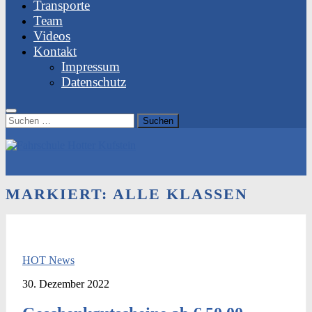
Transporte
Team
Videos
Kontakt
Impressum
Datenschutz
Suchen
nach:
MARKIERT:
ALLE KLASSEN
HOT News
30. Dezember 2022