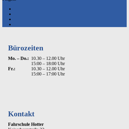
Bürozeiten
Mo. – Do.:
10.30 – 12.00 Uhr
15:00 – 18:00 Uhr
Fr.:
10.30 – 12.00 Uhr
15:00 – 17:00 Uhr
Kontakt
Fahrschule Hotter