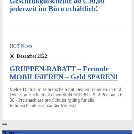
Geschenkgutscheine ab € 50,00
jederzeit im Büro erhältlich!
HOT News
30. Dezember 2022
GRUPPEN-RABATT – Freunde
MOBILISIEREN – Geld SPAREN!
Melde Dich zum Führerschein mit Deinen freunden an und
jeder von Euch erhält einen SONDERPREIS: 2 Personen €
50,- Preisnachlass pro Schüler [gültig für alle
Führerscheinklassen außer Moped]
Folgen: