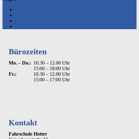
Bürozeiten
Mo. – Do.:
10.30 – 12.00 Uhr
15:00 – 18:00 Uhr
Fr.:
10.30 – 12.00 Uhr
15:00 – 17:00 Uhr
Kontakt
Fahrschule Hotter