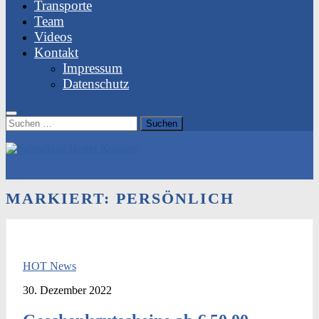
Transporte
Team
Videos
Kontakt
Impressum
Datenschutz
Suchen
nach:
MARKIERT:
PERSÖNLICH
HOT News
30. Dezember 2022