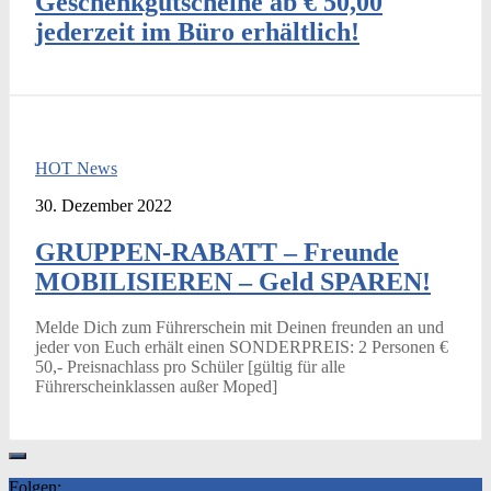
Geschenkgutscheine ab € 50,00
jederzeit im Büro erhältlich!
HOT News
30. Dezember 2022
GRUPPEN-RABATT – Freunde
MOBILISIEREN – Geld SPAREN!
Melde Dich zum Führerschein mit Deinen freunden an und
jeder von Euch erhält einen SONDERPREIS: 2 Personen €
50,- Preisnachlass pro Schüler [gültig für alle
Führerscheinklassen außer Moped]
Folgen: